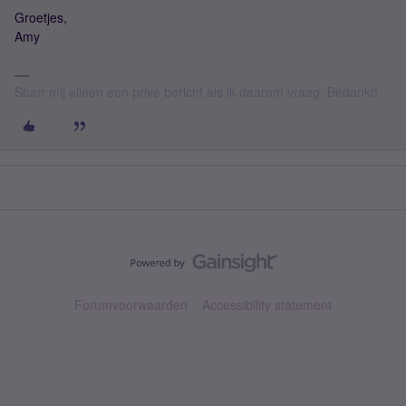
Groetjes,
Amy
Stuur mij alleen een privé bericht als ik daarom vraag. Bedankt!
Forumvoorwaarden
Accessibility statement