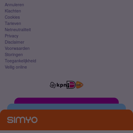
Annuleren
Klachten
Cookies
Tarieven
Netneutraliteit
Privacy
Disclaimer
Voorwaarden
Storingen
Toegankelijkheid
Veilig online