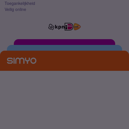
Toegankelijkheid
Veilig online