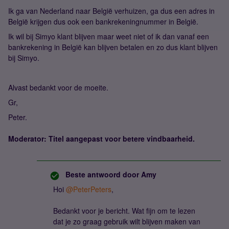
Ik ga van Nederland naar België verhuizen, ga dus een adres in
België krijgen dus ook een bankrekeningnummer in België.
Ik wil bij Simyo klant blijven maar weet niet of ik dan vanaf een
bankrekening in België kan blijven betalen en zo dus klant blijven
bij Simyo.
Alvast bedankt voor de moeite.
Gr,
Peter.
Moderator: Titel aangepast voor betere vindbaarheid.
Beste antwoord door
Amy
Hoi ​
@PeterPeters
,
Bedankt voor je bericht. Wat fijn om te lezen
dat je zo graag gebruik wilt blijven maken van