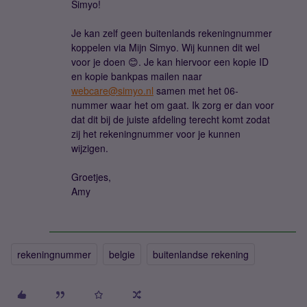
Simyo!
Je kan zelf geen buitenlands rekeningnummer
koppelen via Mijn Simyo. Wij kunnen dit wel
voor je doen 😊. Je kan hiervoor een kopie ID
en kopie bankpas mailen naar
webcare@simyo.nl
samen met het 06-
nummer waar het om gaat. Ik zorg er dan voor
dat dit bij de juiste afdeling terecht komt zodat
zij het rekeningnummer voor je kunnen
wijzigen.
Groetjes,
Amy
rekeningnummer
belgie
buitenlandse rekening