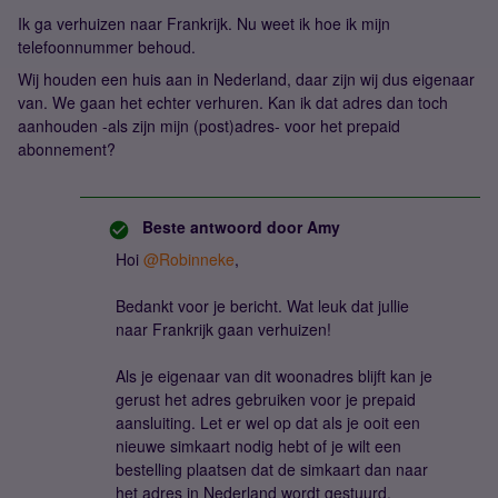
Ik ga verhuizen naar Frankrijk. Nu weet ik hoe ik mijn
telefoonnummer behoud.
Wij houden een huis aan in Nederland, daar zijn wij dus eigenaar
van. We gaan het echter verhuren. Kan ik dat adres dan toch
aanhouden -als zijn mijn (post)adres- voor het prepaid
abonnement?
Beste antwoord door
Amy
Hoi
@Robinneke
,
Bedankt voor je bericht. Wat leuk dat jullie
naar Frankrijk gaan verhuizen!
Als je eigenaar van dit woonadres blijft kan je
gerust het adres gebruiken voor je prepaid
aansluiting. Let er wel op dat als je ooit een
nieuwe simkaart nodig hebt of je wilt een
bestelling plaatsen dat de simkaart dan naar
het adres in Nederland wordt gestuurd.