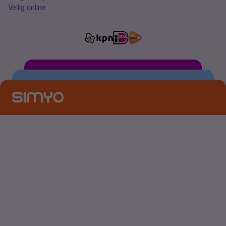
Veilig online