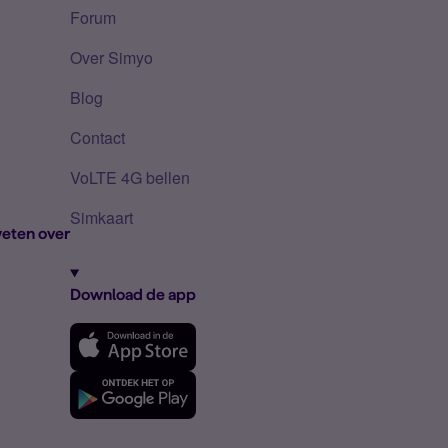
Forum
Over Simyo
Blog
Contact
VoLTE 4G bellen
Simkaart
eten over
Download de app