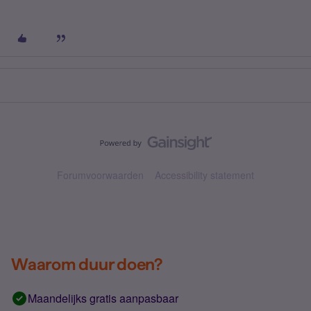
Forumvoorwaarden
Accessibility statement
Waarom duur doen?
Maandelijks gratis aanpasbaar