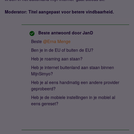
Moderator: Titel aangepast voor betere vindbaarheid.
Beste antwoord door
JanD
Beste ​
@Erna Menge
Ben je in de EU of buiten de EU?
Heb je roaming aan staan?
Heb je internet buitenland aan staan binnen
MijnSimyo?
Heb je al eens handmatig een andere provider
geprobeerd?
Heb je de mobiele instellingen in je mobiel al
eens gereset?