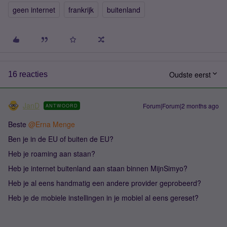
geen internet
frankrijk
buitenland
Oudste eerst
16 reacties
JanD
Forum|Forum|2 months ago
ANTWOORD
Beste ​
@Erna Menge
Ben je in de EU of buiten de EU?
Heb je roaming aan staan?
Heb je internet buitenland aan staan binnen MijnSimyo?
Heb je al eens handmatig een andere provider geprobeerd?
Heb je de mobiele instellingen in je mobiel al eens gereset?