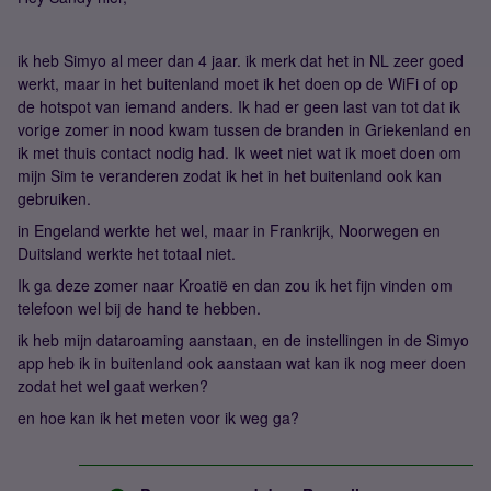
ik heb Simyo al meer dan 4 jaar. ik merk dat het in NL zeer goed
werkt, maar in het buitenland moet ik het doen op de WiFi of op
de hotspot van iemand anders. Ik had er geen last van tot dat ik
vorige zomer in nood kwam tussen de branden in Griekenland en
ik met thuis contact nodig had. Ik weet niet wat ik moet doen om
mijn Sim te veranderen zodat ik het in het buitenland ook kan
gebruiken.
in Engeland werkte het wel, maar in Frankrijk, Noorwegen en
Duitsland werkte het totaal niet.
Ik ga deze zomer naar Kroatië en dan zou ik het fijn vinden om
telefoon wel bij de hand te hebben.
ik heb mijn dataroaming aanstaan, en de instellingen in de Simyo
app heb ik in buitenland ook aanstaan wat kan ik nog meer doen
zodat het wel gaat werken?
en hoe kan ik het meten voor ik weg ga?