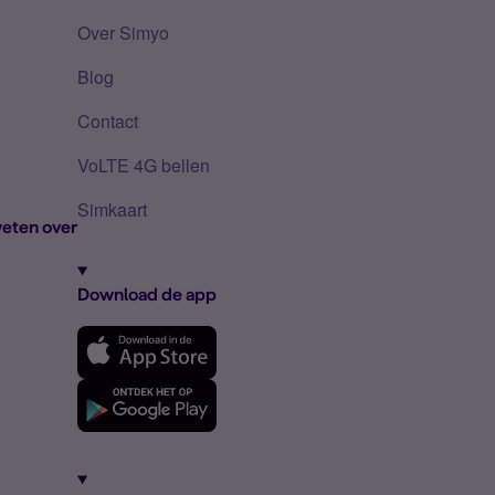
Over Simyo
Blog
Contact
VoLTE 4G bellen
Simkaart
eten over
Download de app