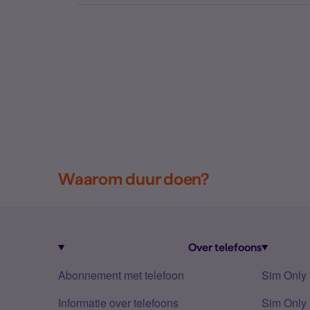
Waarom duur doen?
Over telefoons
Abonnement met telefoon
Sim Only
Informatie over telefoons
Sim Only 