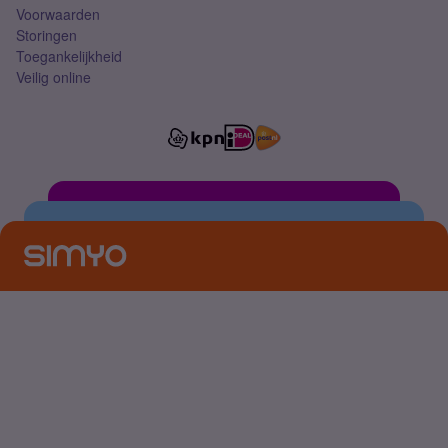
Voorwaarden
Storingen
Toegankelijkheid
Veilig online