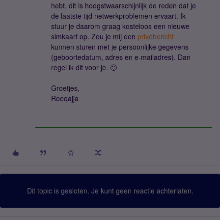
hebt, dit is hoogstwaarschijnlijk de reden dat je
de laatste tijd netwerkproblemen ervaart. Ik
stuur je daarom graag kosteloos een nieuwe
simkaart op. Zou je mij een
privébericht
kunnen sturen met je persoonlijke gegevens
(geboortedatum, adres en e-mailadres). Dan
regel ik dit voor je. 🙂
Groetjes,
Roeqajja
Dit topic is gesloten. Je kunt geen reactie achterlaten.