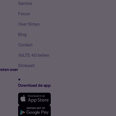
Service
Forum
Over Simyo
Blog
Contact
VoLTE 4G bellen
Simkaart
eten over
Download de app