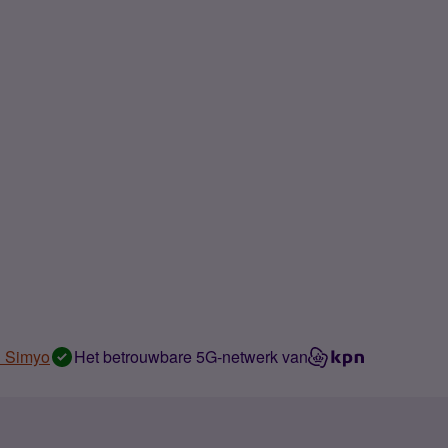
n Simyo
Het betrouwbare 5G-netwerk van