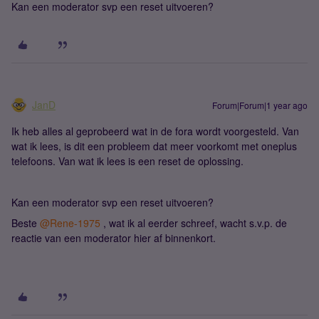
Kan een moderator svp een reset uitvoeren?
JanD
Forum|Forum|1 year ago
Ik heb alles al geprobeerd wat in de fora wordt voorgesteld. Van
wat ik lees, is dit een probleem dat meer voorkomt met oneplus
telefoons. Van wat ik lees is een reset de oplossing.
Kan een moderator svp een reset uitvoeren?
Beste ​
@Rene-1975
, wat ik al eerder schreef, wacht s.v.p. de
reactie van een moderator hier af binnenkort.