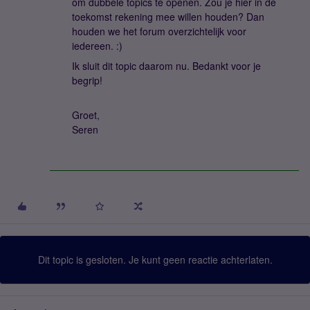
om dubbele topics te openen. Zou je hier in de
toekomst rekening mee willen houden? Dan
houden we het forum overzichtelijk voor
iedereen. :)
Ik sluit dit topic daarom nu. Bedankt voor je
begrip!
Groet,
Seren
Dit topic is gesloten. Je kunt geen reactie achterlaten.