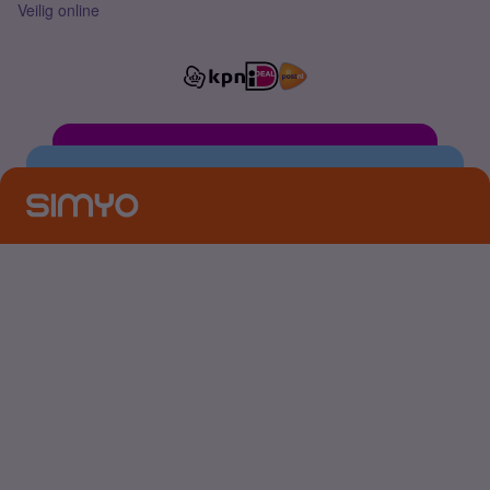
Veilig online