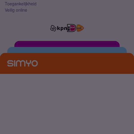
Toegankelijkheid
Veilig online