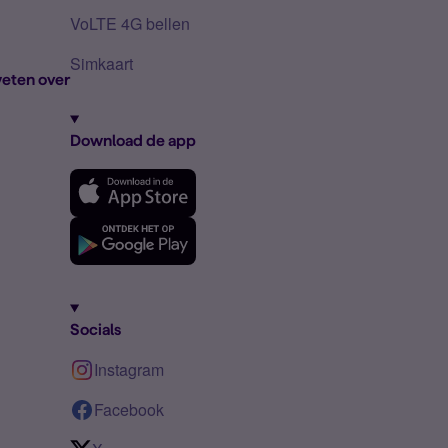
VoLTE 4G bellen
Simkaart
eten over
Download de app
Socials
Instagram
Facebook