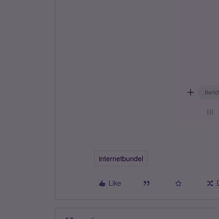
internetbundel
Like