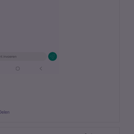
Delen