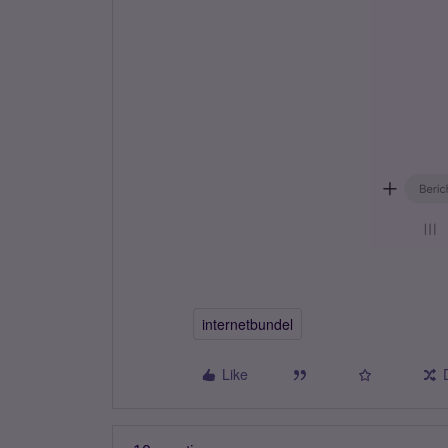
internetbundel
Like