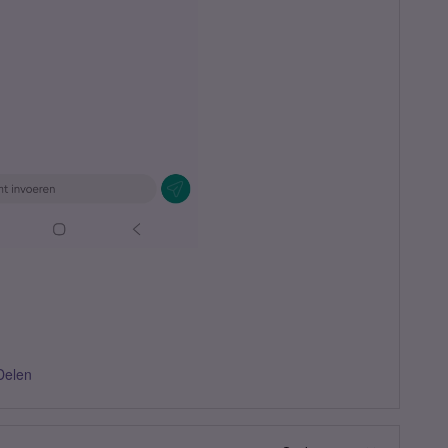
Delen