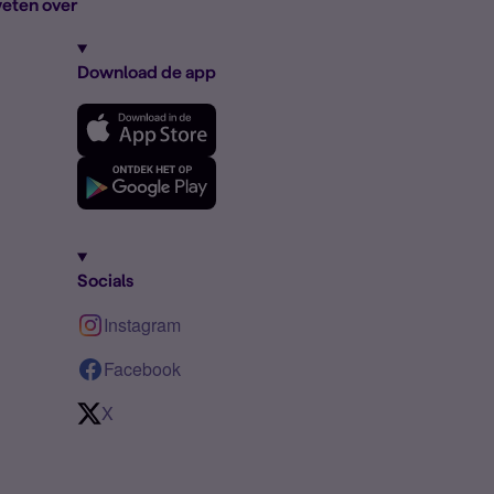
eten over
Download de app
Socials
Instagram
Facebook
X