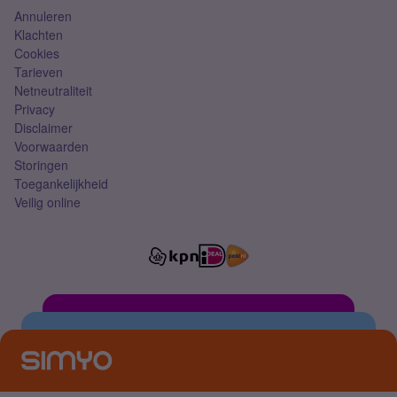
Annuleren
Klachten
Cookies
Tarieven
Netneutraliteit
Privacy
Disclaimer
Voorwaarden
Storingen
Toegankelijkheid
Veilig online