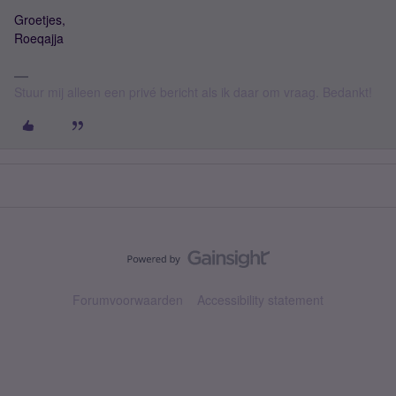
Groetjes,
Roeqajja
Stuur mij alleen een privé bericht als ik daar om vraag. Bedankt!
Forumvoorwaarden
Accessibility statement