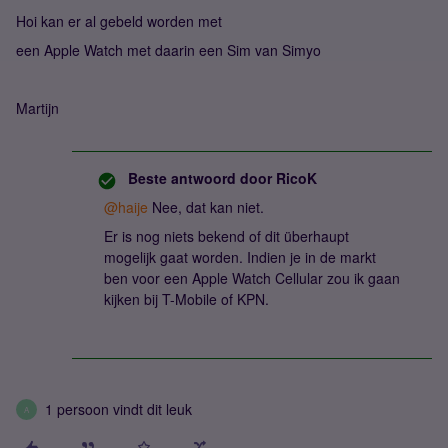
Hoi kan er al gebeld worden met
een Apple Watch met daarin een Sim van Simyo
Martijn
Beste antwoord door
RicoK
@haije
Nee, dat kan niet.
Er is nog niets bekend of dit überhaupt
mogelijk gaat worden. Indien je in de markt
ben voor een Apple Watch Cellular zou ik gaan
kijken bij T-Mobile of KPN.
1 persoon vindt dit leuk
A