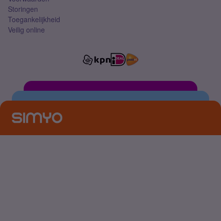
Storingen
Toegankelijkheid
Veilig online