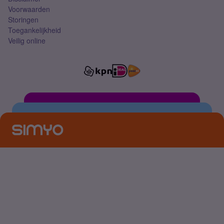
Voorwaarden
Storingen
Toegankelijkheid
Veilig online