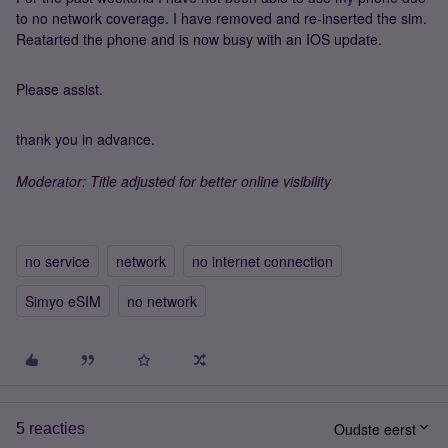
to no network coverage. I have removed and re-inserted the sim.
Reatarted the phone and is now busy with an IOS update.
Please assist.
thank you in advance.
Moderator: Title adjusted for better online visibility
no service
network
no internet connection
Simyo eSIM
no network
Oudste eerst
5 reacties