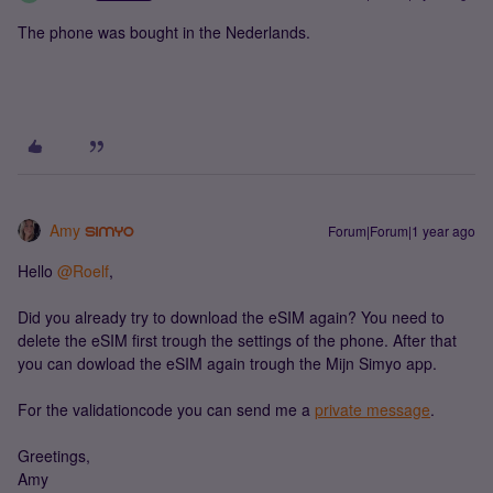
The phone was bought in the Nederlands.
Amy
Forum|Forum|1 year ago
Hello ​
@Roelf
,
Did you already try to download the eSIM again? You need to
delete the eSIM first trough the settings of the phone. After that
you can dowload the eSIM again trough the Mijn Simyo app.
For the validationcode you can send me a
private message
.
Greetings,
Amy