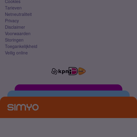
Cookies
Tarieven
Netneutraliteit
Privacy
Disclaimer
Voorwaarden
Storingen
Toegankelijkheid
Veilig online