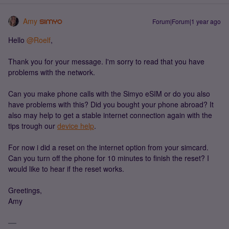
Amy
Forum|Forum|1 year ago
Hello ​
@Roelf
,
Thank you for your message. I'm sorry to read that you have
problems with the network.
Can you make phone calls with the Simyo eSIM or do you also
have problems with this? Did you bought your phone abroad? It
also may help to get a stable internet connection again with the
tips trough our
device help
.
For now i did a reset on the internet option from your simcard.
Can you turn off the phone for 10 minutes to finish the reset? I
would like to hear if the reset works.
Greetings,
Amy