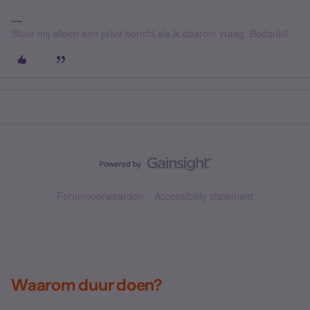
Stuur mij alleen een privé bericht als ik daarom vraag. Bedankt!
Forumvoorwaarden
Accessibility statement
Waarom duur doen?