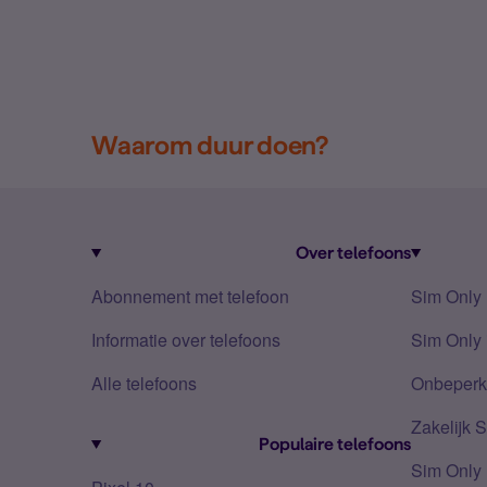
Waarom duur doen?
Over telefoons
Abonnement met telefoon
Sim Only
Informatie over telefoons
Sim Only 
Alle telefoons
Onbeperkt
Zakelijk 
Populaire telefoons
Sim Only