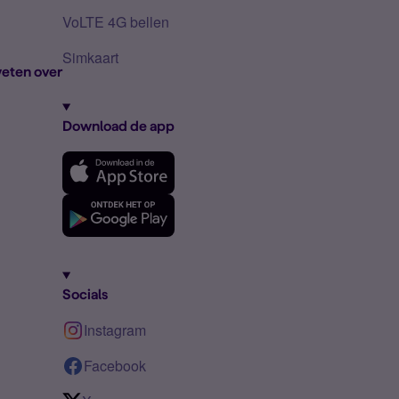
VoLTE 4G bellen
Simkaart
eten over
Download de app
Socials
Instagram
Facebook