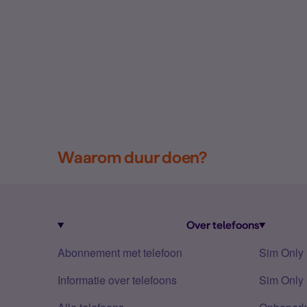
Waarom duur doen?
Over telefoons
Abonnement met telefoon
Sim Only
Informatie over telefoons
Sim Only 