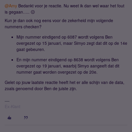
@Amy
Bedankt voor je reactie. Nu weet ik dan wel waar het fout
is gegaan….. 😐
Kun je dan ook nog eens voor de zekerheid mijn volgende
nummers checken?
Mijn nummer eindigend op 6087 wordt volgens Ben
overgezet op 15 januari, maar Simyo zegt dat dit op de 14e
gaat gebeuren.
En mijn nummer eindigend op 8638 wordt volgens Ben
overgezet op 19 januari, waarbij Simyo aangeeft dat dit
nummer gaat worden overgezet op de 20e.
Gelet op jouw laatste reactie heeft het er alle schijn van de data,
zoals genoemd door Ben de juiste zijn.
Ex-Klant