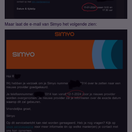
Maar laat de e-mail van Simyo het volgende zien: