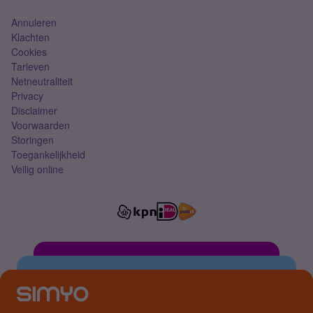
Annuleren
Klachten
Cookies
Tarieven
Netneutraliteit
Privacy
Disclaimer
Voorwaarden
Storingen
Toegankelijkheid
Veilig online