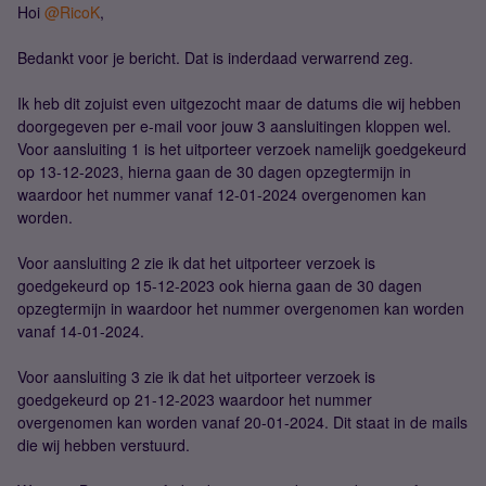
Hoi
@RicoK
,
Bedankt voor je bericht. Dat is inderdaad verwarrend zeg.
Ik heb dit zojuist even uitgezocht maar de datums die wij hebben
doorgegeven per e-mail voor jouw 3 aansluitingen kloppen wel.
Voor aansluiting 1 is het uitporteer verzoek namelijk goedgekeurd
op 13-12-2023, hierna gaan de 30 dagen opzegtermijn in
waardoor het nummer vanaf 12-01-2024 overgenomen kan
worden.
Voor aansluiting 2 zie ik dat het uitporteer verzoek is
goedgekeurd op 15-12-2023 ook hierna gaan de 30 dagen
opzegtermijn in waardoor het nummer overgenomen kan worden
vanaf 14-01-2024.
Voor aansluiting 3 zie ik dat het uitporteer verzoek is
goedgekeurd op 21-12-2023 waardoor het nummer
overgenomen kan worden vanaf 20-01-2024. Dit staat in de mails
die wij hebben verstuurd.