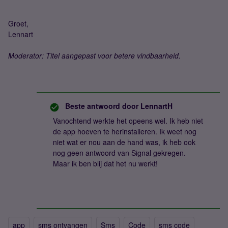
Groet,
Lennart
Moderator: Titel aangepast voor betere vindbaarheid.
Beste antwoord door
LennartH
Vanochtend werkte het opeens wel. Ik heb niet
de app hoeven te herinstalleren. Ik weet nog
niet wat er nou aan de hand was, ik heb ook
nog geen antwoord van Signal gekregen.
Maar ik ben blij dat het nu werkt!
app
sms ontvangen
Sms
Code
sms code