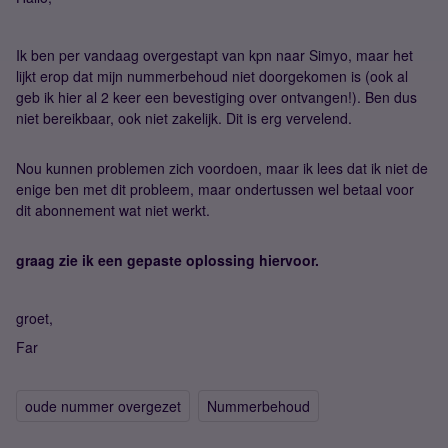
Ik ben per vandaag overgestapt van kpn naar Simyo, maar het
lijkt erop dat mijn nummerbehoud niet doorgekomen is (ook al
geb ik hier al 2 keer een bevestiging over ontvangen!). Ben dus
niet bereikbaar, ook niet zakelijk. Dit is erg vervelend.
Nou kunnen problemen zich voordoen, maar ik lees dat ik niet de
enige ben met dit probleem, maar ondertussen wel betaal voor
dit abonnement wat niet werkt.
graag zie ik een gepaste oplossing hiervoor.
groet,
Far
oude nummer overgezet
Nummerbehoud