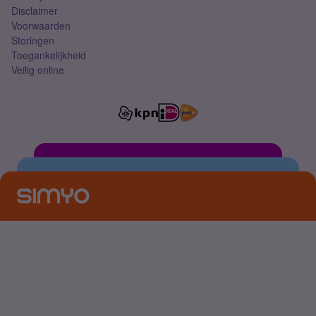
Disclaimer
Voorwaarden
Storingen
Toegankelijkheid
Veilig online