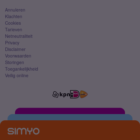
Annuleren
Klachten
Cookies
Tarieven
Netneutraliteit
Privacy
Disclaimer
Voorwaarden
Storingen
Toegankelijkheid
Veilig online