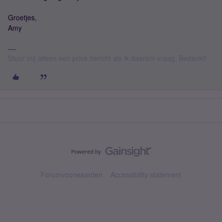
Groetjes,
Amy
Stuur mij alleen een privé bericht als ik daarom vraag. Bedankt!
Forumvoorwaarden
Accessibility statement