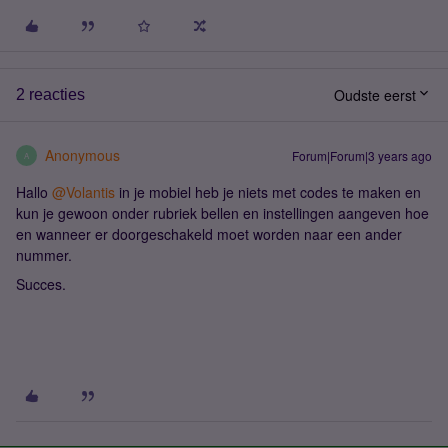
Oudste eerst
2 reacties
Anonymous
Forum|Forum|3 years ago
A
Hallo
@Volantis
in je mobiel heb je niets met codes te maken en
kun je gewoon onder rubriek bellen en instellingen aangeven hoe
en wanneer er doorgeschakeld moet worden naar een ander
nummer.
Succes.