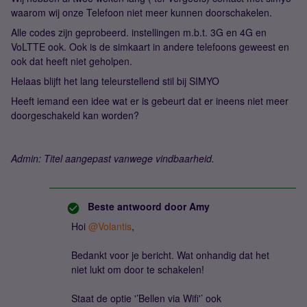
waarom wij onze Telefoon niet meer kunnen doorschakelen.
Alle codes zijn geprobeerd. instellingen m.b.t. 3G en 4G en
VoLTTE ook. Ook is de simkaart in andere telefoons geweest en
ook dat heeft niet geholpen.
Helaas blijft het lang teleurstellend stil bij SIMYO
Heeft iemand een idee wat er is gebeurt dat er ineens niet meer
doorgeschakeld kan worden?
Admin: Titel aangepast vanwege vindbaarheid.
Beste antwoord door
Amy
Hoi
@Volantis
,
Bedankt voor je bericht. Wat onhandig dat het
niet lukt om door te schakelen!
Staat de optie '’Bellen via Wifi'’ ook