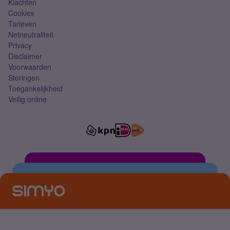
Klachten
Cookies
Tarieven
Netneutraliteit
Privacy
Disclaimer
Voorwaarden
Storingen
Toegankelijkheid
Veilig online