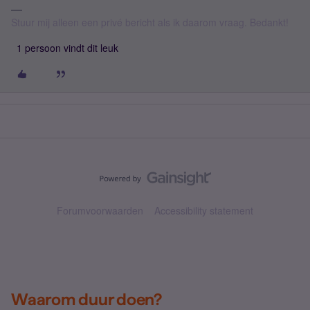
Stuur mij alleen een privé bericht als ik daarom vraag. Bedankt!
1 persoon vindt dit leuk
Forumvoorwaarden
Accessibility statement
Waarom duur doen?