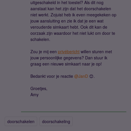
uitgeschakeld in het toestel? Als dit nog
aanstaat kan het zijn dat het doorschakelen
niet werkt. Zojuist heb ik even meegekeken op
jouw aansluiting en zie ik dat je een wat
verouderde simkaart hebt. Ook dit kan de
oorzaak zijn waardoor het niet lukt om door te
schakelen.
Zou je mij een
privébericht
willen sturen met
jouw persoonlijke gegevens? Dan stuur ik
graag een nieuwe simkaart naar je op!
Bedankt voor je reactie
@JanD
😊.
Groetjes,
Amy
doorschakelen
doorschakeling