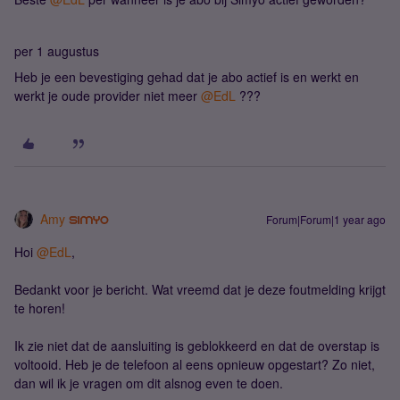
per 1 augustus
Heb je een bevestiging gehad dat je abo actief is en werkt en
werkt je oude provider niet meer ​
@EdL
???
Amy
Forum|Forum|1 year ago
Hoi ​
@EdL
,
Bedankt voor je bericht. Wat vreemd dat je deze foutmelding krijgt
te horen!
Ik zie niet dat de aansluiting is geblokkeerd en dat de overstap is
voltooid. Heb je de telefoon al eens opnieuw opgestart? Zo niet,
dan wil ik je vragen om dit alsnog even te doen.