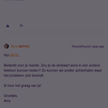
Amy
Forum|Forum|1 year ago
Hoi ​
@EdL
,
Bedankt voor je reactie. Zou je de simkaart eens in een andere
telefoon kunnen testen? Zo kunnen we sneller achterhalen waar
het probleem zich bevindt.
Ik hoor het graag van je!
Groetjes,
Amy