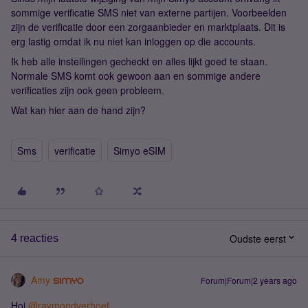
sommige verificatie SMS niet van externe partijen. Voorbeelden
zijn de verificatie door een zorgaanbieder en marktplaats. Dit is
erg lastig omdat ik nu niet kan inloggen op die accounts.
Ik heb alle instellingen gecheckt en alles lijkt goed te staan.
Normale SMS komt ook gewoon aan en sommige andere
verificaties zijn ook geen probleem.
Wat kan hier aan de hand zijn?
Sms
verificatie
Simyo eSIM
Oudste eerst
4 reacties
Amy
Forum|Forum|2 years ago
Hoi
@raymondverhoef
,