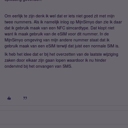
Om eerlijk te zijn denk ik wel dat er iets niet goed zit met mijn
twee nummers. Als ik namelijk inlog op MijnSimyo dan zie ik daar
dat ik gebruik maak van een NFC simcardtype. Dat klopt niet
want ik maak gebruik van de eSIM voor dit nummer. In de
MijnSimyo omgeving van mijn andere nummer staat dat ik
gebruik maak van een eSIM terwijl dat juist een normale SIM is.
Ik heb het idee dat er bij het overzetten van de laatste wijziging
zaken door elkaar zijn gaan lopen waardoor ik nu hinder
ondervind bij het onvangen van SMS.