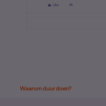
Like
Waarom duur doen?