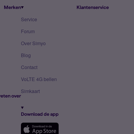
Merken
Klantenservice
Service
Forum
Over Simyo
Blog
Contact
VoLTE 4G bellen
Simkaart
eten over
Download de app