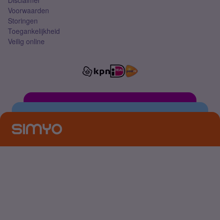
Disclaimer
Voorwaarden
Storingen
Toegankelijkheid
Veilig online