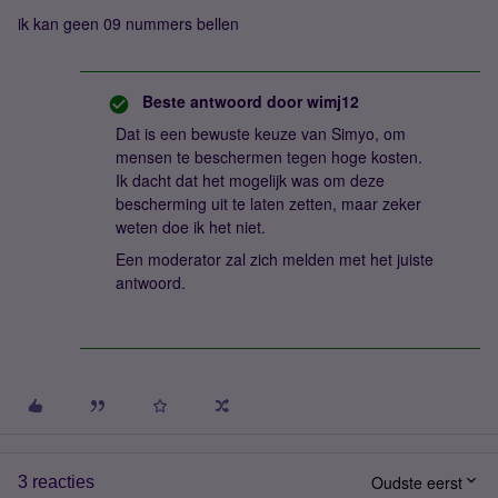
ik kan geen 09 nummers bellen
Beste antwoord door
wimj12
Dat is een bewuste keuze van Simyo, om
mensen te beschermen tegen hoge kosten.
Ik dacht dat het mogelijk was om deze
bescherming uit te laten zetten, maar zeker
weten doe ik het niet.
Een moderator zal zich melden met het juiste
antwoord.
Oudste eerst
3 reacties