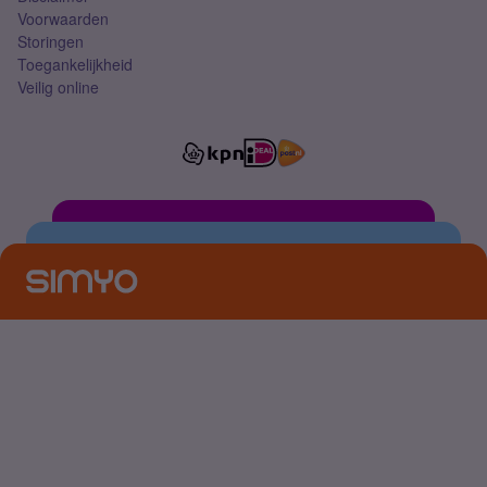
Voorwaarden
Storingen
Toegankelijkheid
Veilig online