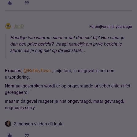
JanD
Forum|Forum|2 years ago
Handige info waarom staat er dat dan niet bij? Hoe stuur je
dan een prive bericht? Vraagt namelijk om prive bericht te
sturen als je nog niet op de lijst staat…
Excuses,
@RobbyTown
, mijn fout, in dit geval is het een
uitzondering.
Normaal gesproken wordt er op ongevraagde privéberichten niet
gereageerd,
maar in dit geval reageer je niet ongevraagd, maar gevraagd,
nogmaals sorry.
2 mensen vinden dit leuk