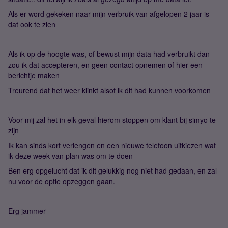
Als er word gekeken naar mijn verbruik van afgelopen 2 jaar is
dat ook te zien
Als ik op de hoogte was, of bewust mijn data had verbruikt dan
zou ik dat accepteren, en geen contact opnemen of hier een
berichtje maken
Treurend dat het weer klinkt alsof ik dit had kunnen voorkomen
Voor mij zal het in elk geval hierom stoppen om klant bij simyo te
zijn
Ik kan sinds kort verlengen en een nieuwe telefoon uitkiezen wat
ik deze week van plan was om te doen
Ben erg opgelucht dat ik dit gelukkig nog niet had gedaan, en zal
nu voor de optie opzeggen gaan.
Erg jammer