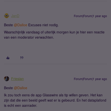
JanD
Forum|Forum|1 year ago
Beste ​
@Dalloe
Excuses niet nodig.
Waarschijnlijk vandaag of uiterlijk morgen kun je hier een reactie
van een moderator verwachten.
Friesian
Forum|Forum|1 year ago
Beste ​
@Dalloe
Ik zou toch eens de app Glasswire als tip willen geven. Het kan
zijn dat die een beeld geeft wat er is gebeurd. En het dataplafond
is echt een aanrader.