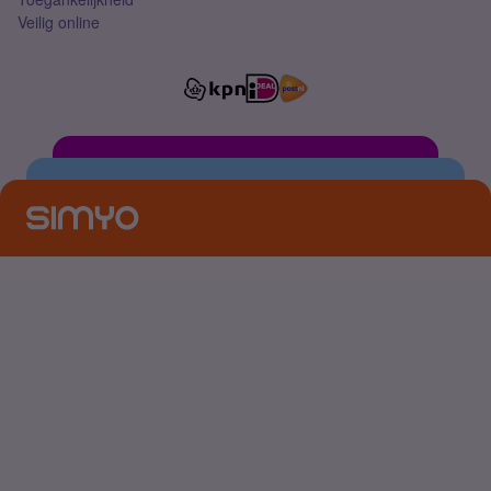
Veilig online