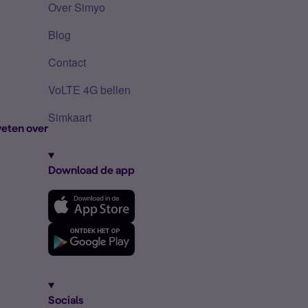
Over Simyo
Blog
Contact
VoLTE 4G bellen
Simkaart
eten over
Download de app
Socials