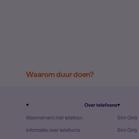
Waarom duur doen?
Over telefoons
Abonnement met telefoon
Sim Only
Informatie over telefoons
Sim Only 