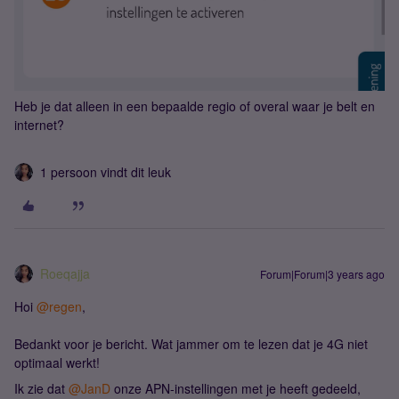
Heb je dat alleen in een bepaalde regio of overal waar je belt en
internet?
1 persoon vindt dit leuk
Roeqajja
Forum|Forum|3 years ago
Hoi
@regen
,
Bedankt voor je bericht. Wat jammer om te lezen dat je 4G niet
optimaal werkt!
Ik zie dat
@JanD
onze APN-instellingen met je heeft gedeeld,