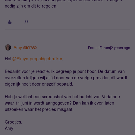
nodig zijn om dit te regelen.
Amy
Forum|Forum|2 years ago
Hoi
@Simyo-prepaidgebruiker
,
Bedankt voor je reactie. Ik begreep je punt hoor. De datum van
overzetten krijgen wij altijd door van de vorige provider, dit wordt
eigenlijk nooit door onszelf bepaald.
Heb je wellicht een screenshot van het bericht van Vodafone
waar 11 juni in wordt aangegeven? Dan kan ik even laten
uitzoeken waar het precies misgaat.
Groetjes,
Amy