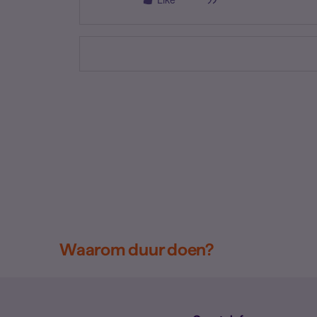
Waarom duur doen?