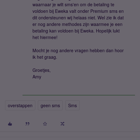
waarnaar je wilt sms'en om de betaling te
voldoen bij Eweka valt onder Premium sms en
dit ondersteunen wij helaas niet. Wel zie ik dat
er nog andere methodes zijn waarmee je een
betaling kan voldoen bij Eweka. Hopelijk lukt
het hiermee!
Mocht je nog andere vragen hebben dan hoor
ik het graag.
Groetjes,
Amy
overstappen
geen sms
Sms