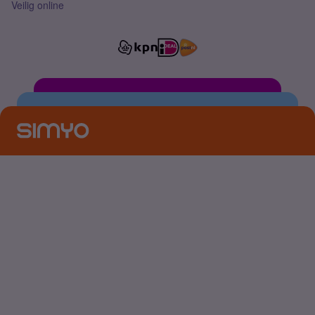
Veilig online