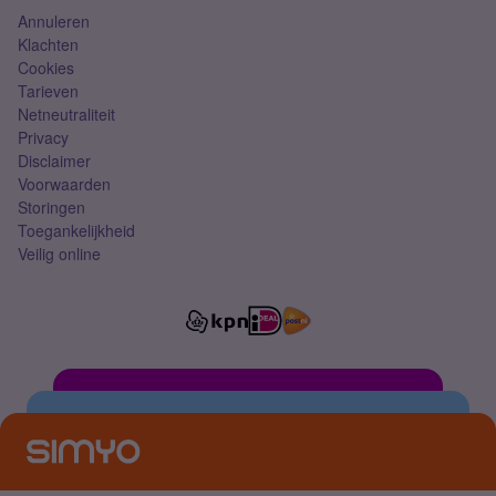
Annuleren
Klachten
Cookies
Tarieven
Netneutraliteit
Privacy
Disclaimer
Voorwaarden
Storingen
Toegankelijkheid
Veilig online