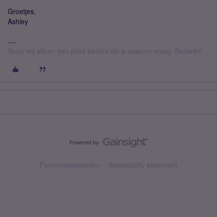
Groetjes,
Ashley
Stuur mij alleen een privé bericht als ik daarom vraag. Bedankt!
Forumvoorwaarden
Accessibility statement