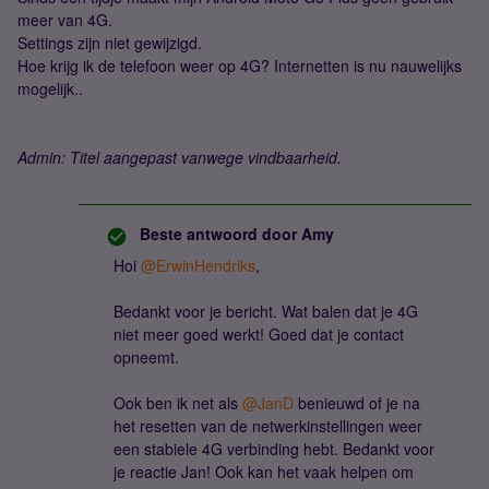
meer van 4G.
Settings zijn niet gewijzigd.
Hoe krijg ik de telefoon weer op 4G? Internetten is nu nauwelijks
mogelijk..
Admin: Titel aangepast vanwege vindbaarheid.
Beste antwoord door
Amy
Hoi
@ErwinHendriks
,
Bedankt voor je bericht. Wat balen dat je 4G
niet meer goed werkt! Goed dat je contact
opneemt.
Ook ben ik net als
@JanD
benieuwd of je na
het resetten van de netwerkinstellingen weer
een stabiele 4G verbinding hebt. Bedankt voor
je reactie Jan! Ook kan het vaak helpen om