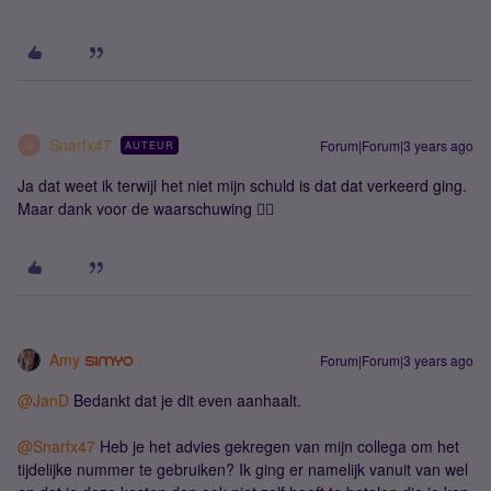
Snarfx47
Forum|Forum|3 years ago
AUTEUR
S
Ja dat weet ik terwijl het niet mijn schuld is dat dat verkeerd ging.
Maar dank voor de waarschuwing 👍🏼
Amy
Forum|Forum|3 years ago
@JanD
Bedankt dat je dit even aanhaalt.
@Snarfx47
Heb je het advies gekregen van mijn collega om het
tijdelijke nummer te gebruiken? Ik ging er namelijk vanuit van wel