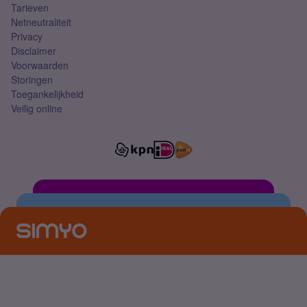
Tarieven
Netneutraliteit
Privacy
Disclaimer
Voorwaarden
Storingen
Toegankelijkheid
Veilig online