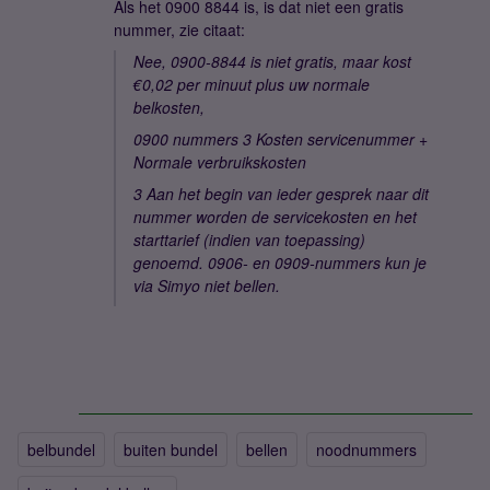
Als het 0900 8844 is, is dat niet een gratis
nummer, zie citaat:
Nee, 0900-8844 is niet gratis, maar kost
€0,02 per minuut plus uw normale
belkosten,
0900 nummers 3 Kosten servicenummer +
Normale verbruikskosten
3 Aan het begin van ieder gesprek naar dit
nummer worden de servicekosten en het
starttarief (indien van toepassing)
genoemd. 0906- en 0909-nummers kun je
via Simyo niet bellen.
belbundel
buiten bundel
bellen
noodnummers