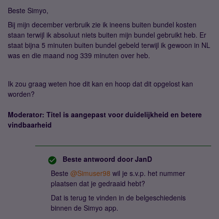
Beste Simyo,
Bij mijn december verbruik zie ik ineens buiten bundel kosten
staan terwijl ik absoluut niets buiten mijn bundel gebruikt heb. Er
staat bijna 5 minuten buiten bundel gebeld terwijl ik gewoon in NL
was en die maand nog 339 minuten over heb.
Ik zou graag weten hoe dit kan en hoop dat dit opgelost kan
worden?
Moderator: Titel is aangepast voor duidelijkheid en betere
vindbaarheid
Beste antwoord door
JanD
Beste ​
@Simuser98
wil je s.v.p. het nummer
plaatsen dat je gedraaid hebt?
Dat is terug te vinden in de belgeschiedenis
binnen de Simyo app.