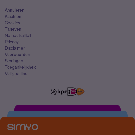
Annuleren
Klachten
Cookies
Tarieven
Netneutraliteit
Privacy
Disclaimer
Voorwaarden
Storingen
Toegankelijkheid
Veilig online