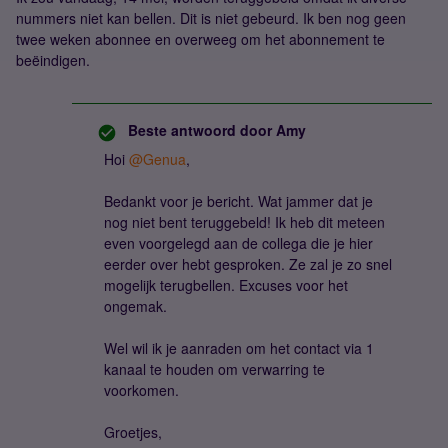
nummers niet kan bellen. Dit is niet gebeurd. Ik ben nog geen
twee weken abonnee en overweeg om het abonnement te
beëindigen.
Beste antwoord door
Amy
Hoi
@Genua
,
Bedankt voor je bericht. Wat jammer dat je
nog niet bent teruggebeld! Ik heb dit meteen
even voorgelegd aan de collega die je hier
eerder over hebt gesproken. Ze zal je zo snel
mogelijk terugbellen. Excuses voor het
ongemak.
Wel wil ik je aanraden om het contact via 1
kanaal te houden om verwarring te
voorkomen.
Groetjes,