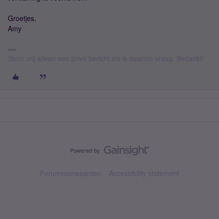
Groetjes,
Amy
Stuur mij alleen een privé bericht als ik daarom vraag. Bedankt!
Forumvoorwaarden
Accessibility statement