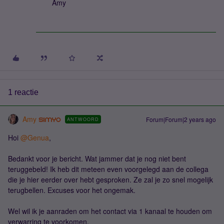
Amy
1 reactie
Amy
Forum|Forum|2 years ago
ANTWOORD
Hoi
@Genua
,
Bedankt voor je bericht. Wat jammer dat je nog niet bent
teruggebeld! Ik heb dit meteen even voorgelegd aan de collega
die je hier eerder over hebt gesproken. Ze zal je zo snel mogelijk
terugbellen. Excuses voor het ongemak.
Wel wil ik je aanraden om het contact via 1 kanaal te houden om
verwarring te voorkomen.