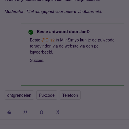
Moderator: Titel aangepast voor betere vindbaarheid.
Beste antwoord door
JanD
Beste ​
@Gijs2
in MijnSimyo kun je de puk-code
terugvinden via de website via een pc
bijvoorbeeld.
Succes.
ontgrendelen
Pukcode
Telefoon