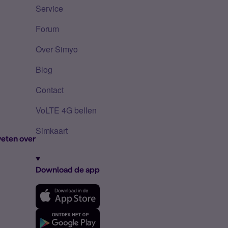
Service
Forum
Over Simyo
Blog
Contact
VoLTE 4G bellen
Simkaart
eten over
Download de app