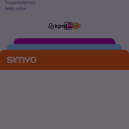
Toegankelijkheid
Veilig online